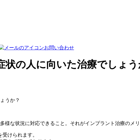
お問い合わせ
症状の人に向いた治療でしょう
ょうか？
、多様な状況に対応できること。それがインプラント治療のメ
を受けられます。