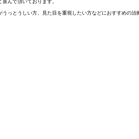
て喜んで頂いております。
がうっとうしい方、見た目を重視したい方などにおすすめの治