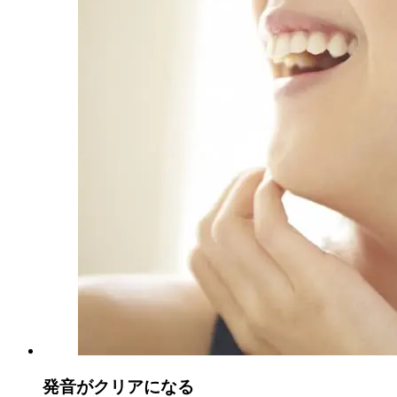
発音がクリアになる