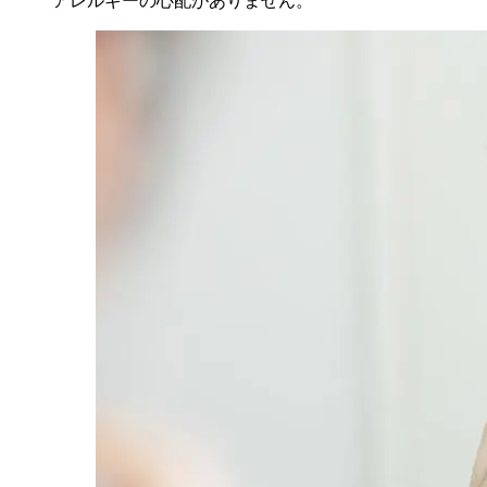
アレルギーの心配がありません。