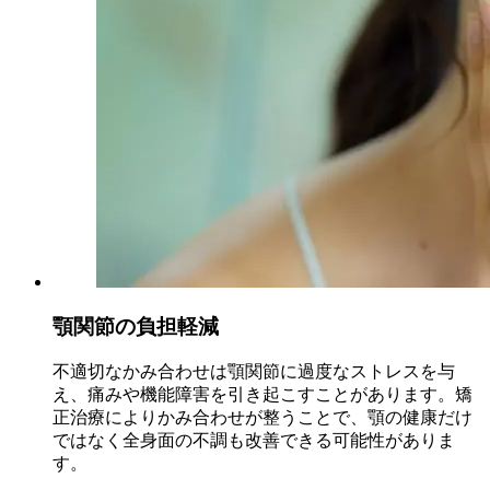
顎関節の負担軽減
不適切なかみ合わせは顎関節に過度なストレスを与
え、痛みや機能障害を引き起こすことがあります。矯
正治療によりかみ合わせが整うことで、顎の健康だけ
ではなく全身面の不調も改善できる可能性がありま
す。