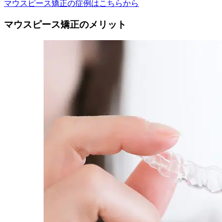
マウスピース矯正の症例はこちらから
マウスピース矯正のメリット