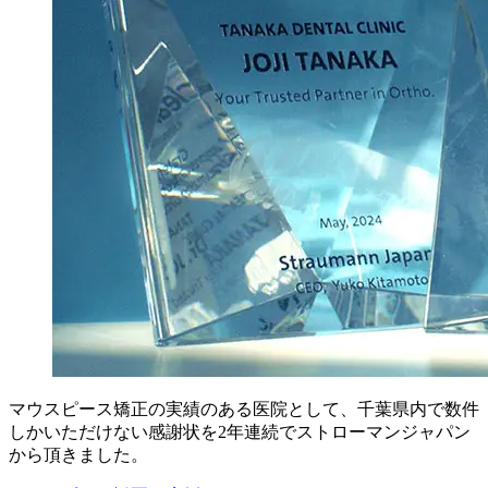
マウスピース矯正の実績のある医院として、千葉県内で数件
しかいただけない感謝状を2年連続でストローマンジャパン
から頂きました。