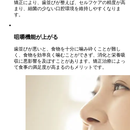
矯正により、歯並びが整えば、セルフケアの精度が高
まり、細菌の少ない口腔環境を維持しやすくなりま
す。
咀嚼機能が上がる
歯並びが悪いと、食物を十分に噛み砕くことが難し
く、食物を効率良く噛むことができず、消化と栄養吸
収に悪影響を及ぼすことがあります。矯正治療によっ
て食事の満足度が高まるのもメリットです。