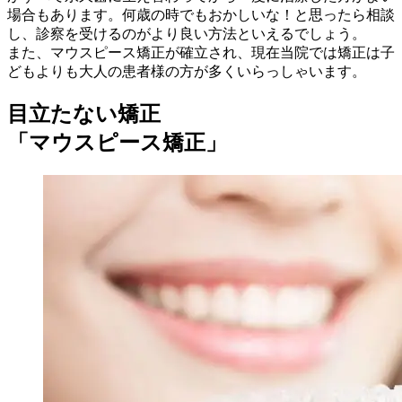
場合もあります。何歳の時でもおかしいな！と思ったら相談
し、診察を受けるのがより良い方法といえるでしょう。
また、マウスピース矯正が確立され、現在当院では矯正は子
どもよりも大人の患者様の方が多くいらっしゃいます。
目立たない矯正
「マウスピース矯正」