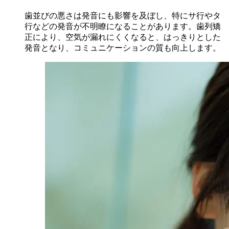
歯並びの悪さは発音にも影響を及ぼし、特にサ行やタ
行などの発音が不明瞭になることがあります。歯列矯
正により、空気が漏れにくくなると、はっきりとした
発音となり、コミュニケーションの質も向上します。