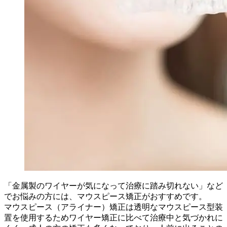
「金属製のワイヤーが気になって治療に踏み切れない」など
でお悩みの方には、マウスピース矯正がおすすめです。
マウスピース（アライナー）矯正は透明なマウスピース型装
置を使用するためワイヤー矯正に比べて治療中と気づかれに