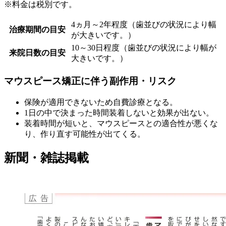
※料金は税別です。
4ヵ月～2年程度（歯並びの状況により幅
治療期間の目安
が大きいです。）
10～30日程度（歯並びの状況により幅が
来院日数の目安
大きいです。）
マウスピース矯正に伴う副作用・リスク
保険が適用できないため自費診療となる。
1日の中で決まった時間装着しないと効果が出ない。
装着時間が短いと、マウスピースとの適合性が悪くな
り、作り直す可能性が出てくる。
新聞・雑誌掲載