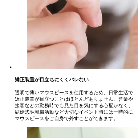
矯正装置が目立ちにくくバレない
透明で薄いマウスピースを使用するため、日常生活で
矯正装置が目立つことはほとんどありません。営業や
接客などの勤務時でも見た目を気にする心配がなく、
結婚式や就職活動など大切なイベント時には一時的に
マウスピースをご自身で外すことができます。