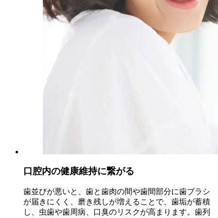
口腔内の健康維持に繋がる
歯並びが悪いと、歯と歯肉の間や歯間部分に歯ブラシ
が届きにくく、磨き残しが増えることで、歯垢が蓄積
し、虫歯や歯周病、口臭のリスクが高まります。歯列