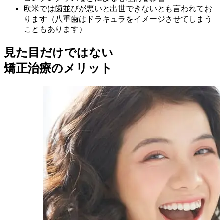
欧米では歯並びが悪いと出世できないとも言われてお
ります（八重歯はドラキュラをイメージさせてしまう
こともあります）
見た目だけではない
矯正治療のメリット