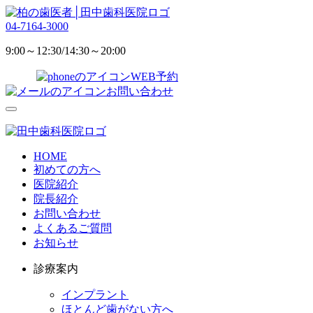
04-7164-3000
9:00～12:30/14:30～20:00
WEB予約
お問い合わせ
HOME
初めての方へ
医院紹介
院長紹介
お問い合わせ
よくあるご質問
お知らせ
診療案内
インプラント
ほとんど歯がない方へ