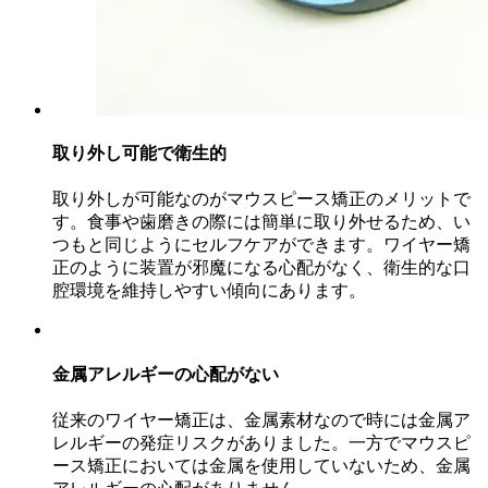
取り外し可能で衛生的
取り外しが可能なのがマウスピース矯正のメリットで
す。食事や歯磨きの際には簡単に取り外せるため、い
つもと同じようにセルフケアができます。ワイヤー矯
正のように装置が邪魔になる心配がなく、衛生的な口
腔環境を維持しやすい傾向にあります。
金属アレルギーの心配がない
従来のワイヤー矯正は、金属素材なので時には金属ア
レルギーの発症リスクがありました。一方でマウスピ
ース矯正においては金属を使用していないため、金属