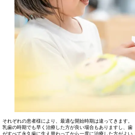
それぞれの患者様により、最適な開始時期は違ってきます。
乳歯の時期でも早く治療した方が良い場合もありますし、歯
がすべて永久歯に生え替わってから一度に治療した方がよい