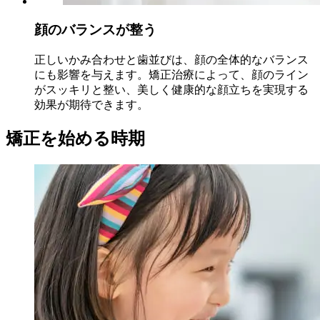
顔のバランスが整う
正しいかみ合わせと歯並びは、顔の全体的なバランス
にも影響を与えます。矯正治療によって、顔のライン
がスッキリと整い、美しく健康的な顔立ちを実現する
効果が期待できます。
矯正を始める時期