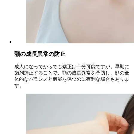
顎の成長異常の防止
成人になってからでも矯正は十分可能ですが、早期に
歯列矯正することで、顎の成長異常を予防し、顔の全
体的なバランスと機能を保つのに有利な場合もありま
す。