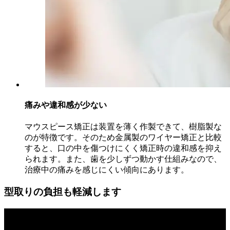
痛みや違和感が少ない
マウスピース矯正は装置を薄く作製できて、樹脂製な
のが特徴です。そのため金属製のワイヤー矯正と比較
すると、口の中を傷つけにくく矯正時の違和感を抑え
られます。また、歯を少しずつ動かす仕組みなので、
治療中の痛みを感じにくい傾向にあります。
型取りの負担も軽減します