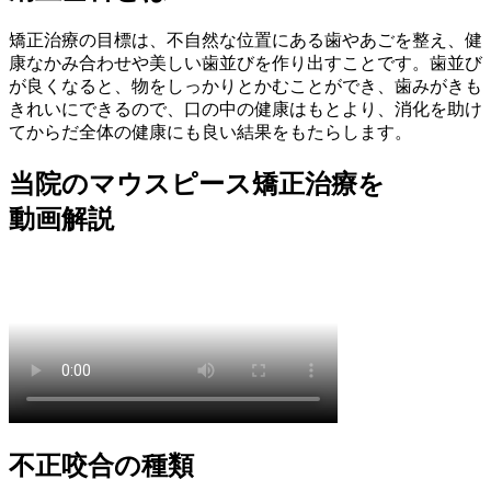
矯正治療の目標は、不自然な位置にある歯やあごを整え、健
康なかみ合わせや美しい歯並びを作り出すことです。歯並び
が良くなると、物をしっかりとかむことができ、歯みがきも
きれいにできるので、口の中の健康はもとより、消化を助け
てからだ全体の健康にも良い結果をもたらします。
当院のマウスピース矯正治療を
動画解説
不正咬合の種類