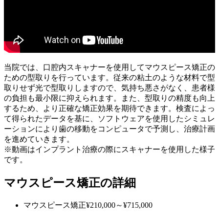
当院では、口腔内スキャナーを使用してマウスピース矯正の
ための型取りを行っています。従来の粘土のような材料で型
取りせず光で型取りしますので、気持ち悪さがなく、患者様
の負担も最小限に抑えられます。また、型取りの精度も向上
するため、より正確な矯正効果を期待できます。検査によっ
て得られたデータを基に、ソフトウェアを使用したシミュレ
ーションにより歯の移動をコンピュータで予測し、治療計画
を進めていきます。
※動画はインプラント治療の際にスキャナーを使用した様子
です。
マウスピース矯正の詳細
マウスピース矯正
¥210,000～¥715,000