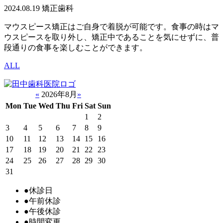
2024.08.19
矯正歯科
マウスピース矯正はご自身で着脱が可能です。食事の時はマ
ウスピースを取り外し、矯正中であることを気にせずに、普
段通りの食事を楽しむことができます。
ALL
«
2026年8月
»
Mon
Tue
Wed
Thu
Fri
Sat
Sun
1
2
3
4
5
6
7
8
9
10
11
12
13
14
15
16
17
18
19
20
21
22
23
24
25
26
27
28
29
30
31
●
休診日
●
午前休診
●
午後休診
●
時間変更