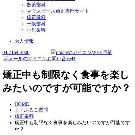
審美歯科
マウスピース矯正専門サイト
矯正歯科
一般歯科
小児歯科
求人情報
04-7164-3000
WEB予約
お問い合わせ
矯正中も制限なく食事を楽し
みたいのですが可能ですか？
HOME
よくあるご質問
矯正歯科
矯正中も制限なく食事を楽しみたいのですが可能です
か？