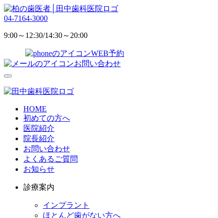
04-7164-3000
9:00～12:30/14:30～20:00
WEB予約
お問い合わせ
HOME
初めての方へ
医院紹介
院長紹介
お問い合わせ
よくあるご質問
お知らせ
診療案内
インプラント
ほとんど歯がない方へ